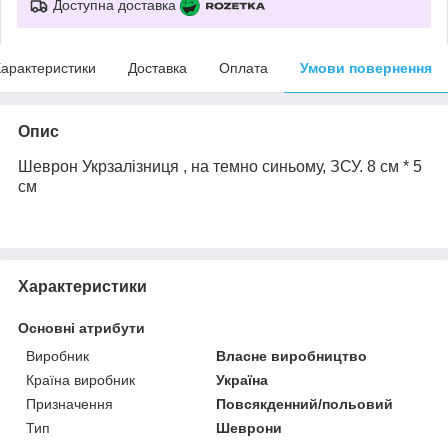
Доступна доставка
арактеристики
Доставка
Оплата
Умови повернення
Опис
Шеврон Укрзалізниця , на темно синьому, ЗСУ.
8 см * 5
см
Характеристики
Основні атрибути
Виробник
Власне виробництво
Країна виробник
Україна
Призначення
Повсякденний/польовий
Тип
Шеврони