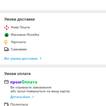
Умови доставки
Нова Пошта
Магазини Rozetka
Укрпошта
Самовивіз
Всі умови доставки
Умови оплати
Ви отримаєте замовлення
або гроші повернуться на вашу картку
Детальніше
Післяплата