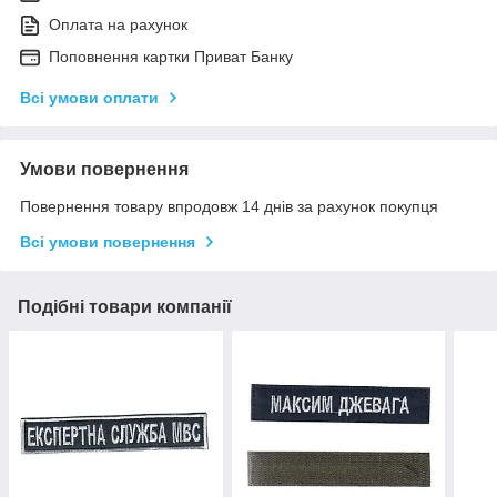
Оплата на рахунок
Поповнення картки Приват Банку
Всі умови оплати
Умови повернення
Повернення товару впродовж 14 днів за рахунок покупця
Всі умови повернення
Подібні товари компанії