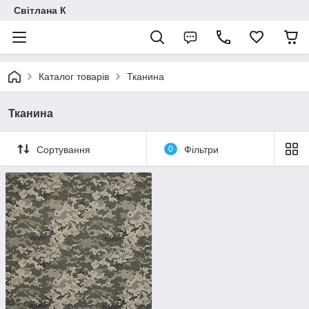
Світлана К
Каталог товарів
Тканина
Тканина
Сортування
0
Фільтри