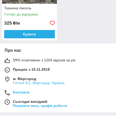
Тканина піксель
Готово до відправки
325
₴/м
Купити
Про нас
99% позитивних з 1204 відгуків за рік
Працює з 15.11.2018
м. Миргород
Гоголя 4/1, Миргород, Україна
Контакти
Сьогодні вихідний
Показати весь графік роботи