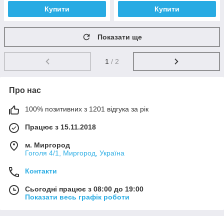
Купити
Купити
Показати ще
1
/ 2
Про нас
100% позитивних з 1201 відгука за рік
Працює з 15.11.2018
м. Миргород
Гоголя 4/1, Миргород, Україна
Контакти
Сьогодні працює з 08:00 до 19:00
Показати весь графік роботи