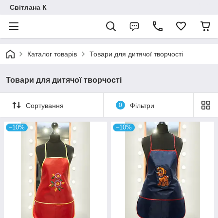
Світлана К
Каталог товарів
Товари для дитячої творчості
Товари для дитячої творчості
Сортування
0
Фільтри
–10%
–10%