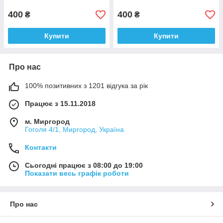
400
400
₴
₴
Купити
Купити
Про нас
100% позитивних з 1201 відгука за рік
Працює з 15.11.2018
м. Миргород
Гоголя 4/1, Миргород, Україна
Контакти
Сьогодні працює з 08:00 до 19:00
Показати весь графік роботи
Про нас