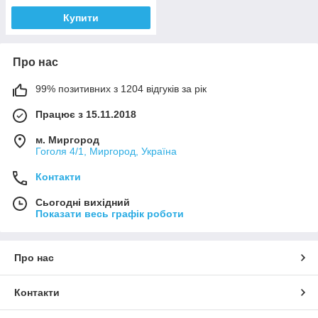
Купити
Про нас
99% позитивних з 1204 відгуків за рік
Працює з 15.11.2018
м. Миргород
Гоголя 4/1, Миргород, Україна
Контакти
Сьогодні вихідний
Показати весь графік роботи
Про нас
Контакти