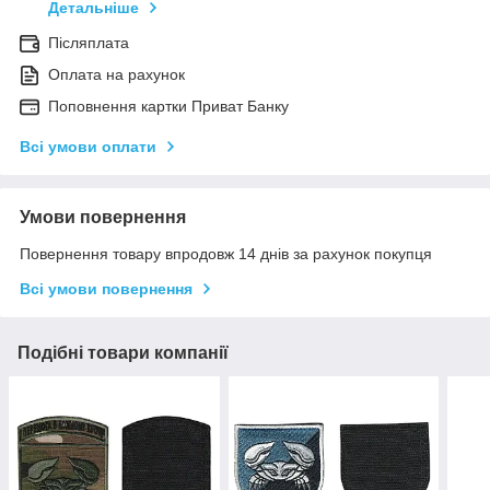
Детальніше
Післяплата
Оплата на рахунок
Поповнення картки Приват Банку
Всі умови оплати
Умови повернення
Повернення товару впродовж 14 днів за рахунок покупця
Всі умови повернення
Подібні товари компанії