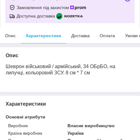
Замовлення під захистом
Доступна доставка
Опис
Характеристики
Доставка
Оплата
Умови 
Опис
Шеврон військовий / армійський,
34 ОБр
БО
, на
липучці, кольоровий ЗСУ.
8 см * 7 см
Характеристики
Основні атрибути
Виробник
Власне виробництво
Країна виробник
Україна