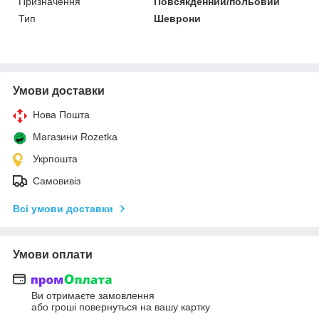
Призначення
Повсякденний/польовий
Тип
Шеврони
Умови доставки
Нова Пошта
Магазини Rozetka
Укрпошта
Самовивіз
Всі умови доставки
Умови оплати
Ви отримаєте замовлення
або гроші повернуться на вашу картку