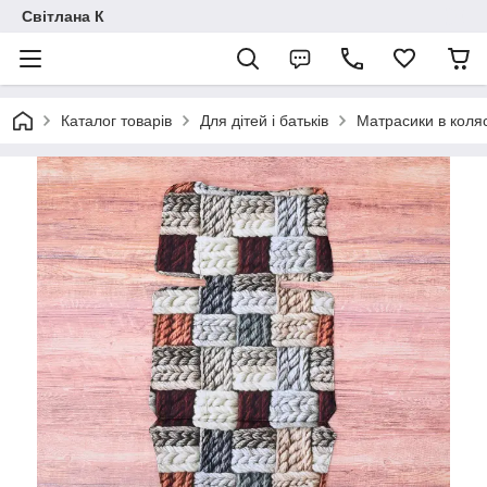
Світлана К
Каталог товарів
Для дітей і батьків
Матрасики в коля