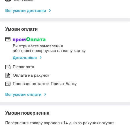
Всі умови доставки
Умови оплати
Ви отримаєте замовлення
або гроші повернуться на вашу картку
Детальніше
Післяплата
Оплата на рахунок
Поповнення картки Приват Банку
Всі умови оплати
Умови повернення
Повернення товару впродовж 14 днів за рахунок покупця