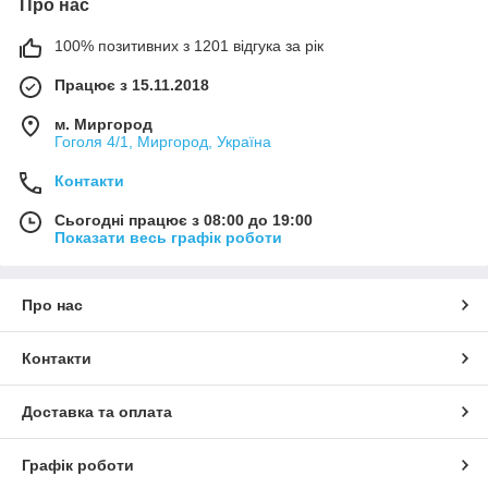
Про нас
100% позитивних з 1201 відгука за рік
Працює з 15.11.2018
м. Миргород
Гоголя 4/1, Миргород, Україна
Контакти
Сьогодні працює з 08:00 до 19:00
Показати весь графік роботи
Про нас
Контакти
Доставка та оплата
Графік роботи