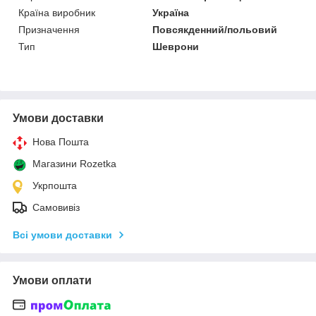
Країна виробник
Україна
Призначення
Повсякденний/польовий
Тип
Шеврони
Умови доставки
Нова Пошта
Магазини Rozetka
Укрпошта
Самовивіз
Всі умови доставки
Умови оплати