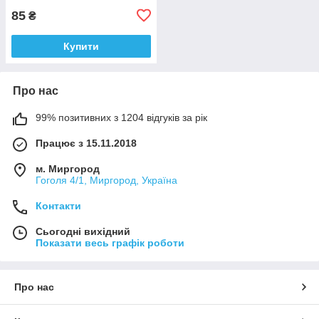
85
₴
Купити
Про нас
99% позитивних з 1204 відгуків за рік
Працює з 15.11.2018
м. Миргород
Гоголя 4/1, Миргород, Україна
Контакти
Сьогодні вихідний
Показати весь графік роботи
Про нас