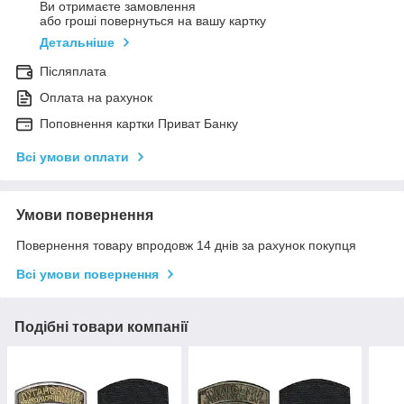
Ви отримаєте замовлення
або гроші повернуться на вашу картку
Детальніше
Післяплата
Оплата на рахунок
Поповнення картки Приват Банку
Всі умови оплати
Умови повернення
Повернення товару впродовж 14 днів за рахунок покупця
Всі умови повернення
Подібні товари компанії