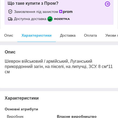
Що таке купити з Пром?
Замовлення під захистом
Доступна доставка
Опис
Характеристики
Доставка
Оплата
Умови 
Опис
Шеврон військовий / армійський, Луганський
прикордонний загін, на пікселі, на липучці, ЗСУ.
8 см*11
см
Характеристики
Основні атрибути
Виробник
Власне виробництво