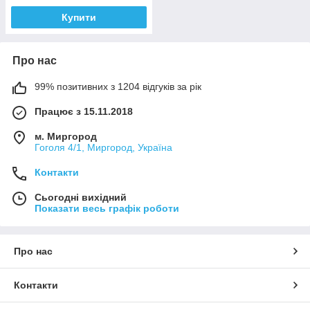
Купити
Про нас
99% позитивних з 1204 відгуків за рік
Працює з 15.11.2018
м. Миргород
Гоголя 4/1, Миргород, Україна
Контакти
Сьогодні вихідний
Показати весь графік роботи
Про нас
Контакти