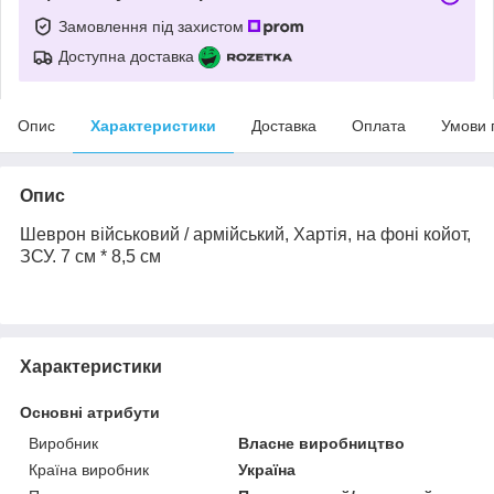
Замовлення під захистом
Доступна доставка
Опис
Характеристики
Доставка
Оплата
Умови 
Опис
Шеврон військовий / армійський,
Хартія
, на фоні койот,
ЗСУ. 7 см * 8,5 см
Характеристики
Основні атрибути
Виробник
Власне виробництво
Країна виробник
Україна