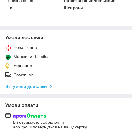
Призначення
Повсякденний/польовий
Тип
Шеврони
Умови доставки
Нова Пошта
Магазини Rozetka
Укрпошта
Самовивіз
Всі умови доставки
Умови оплати
Ви отримаєте замовлення
або гроші повернуться на вашу картку