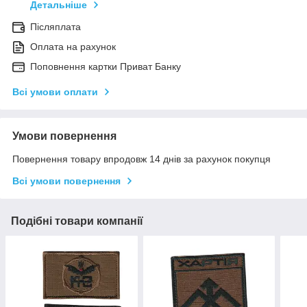
Детальніше
Післяплата
Оплата на рахунок
Поповнення картки Приват Банку
Всі умови оплати
Умови повернення
Повернення товару впродовж 14 днів за рахунок покупця
Всі умови повернення
Подібні товари компанії