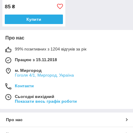
85
₴
Купити
Про нас
99% позитивних з 1204 відгуків за рік
Працює з 15.11.2018
м. Миргород
Гоголя 4/1, Миргород, Україна
Контакти
Сьогодні вихідний
Показати весь графік роботи
Про нас