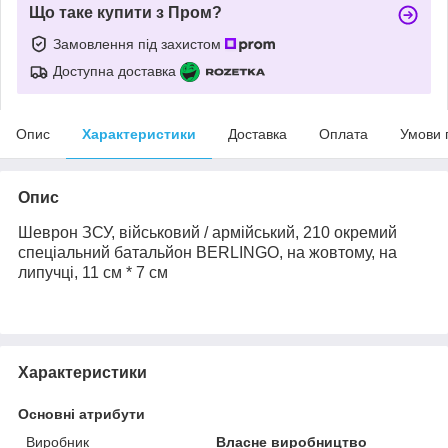
Що таке купити з Пром?
Замовлення під захистом
Доступна доставка
Опис
Характеристики
Доставка
Оплата
Умови 
Опис
Шеврон
ЗСУ,
військовий / армійський, 210 окремий
спеціальний батальйон BERLINGO, на жовтому, на
липучці, 11 см * 7 см
Характеристики
Основні атрибути
Виробник
Власне виробництво