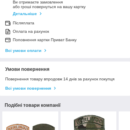
Ви отримаєте замовлення
або гроші повернуться на вашу картку
Детальніше
Післяплата
Оплата на рахунок
Поповнення картки Приват Банку
Всі умови оплати
Умови повернення
Повернення товару впродовж 14 днів за рахунок покупця
Всі умови повернення
Подібні товари компанії