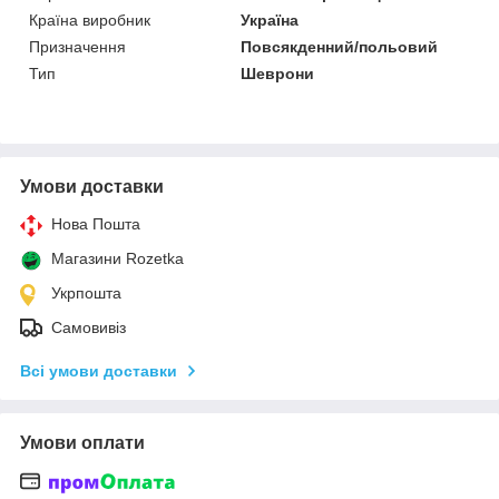
Країна виробник
Україна
Призначення
Повсякденний/польовий
Тип
Шеврони
Умови доставки
Нова Пошта
Магазини Rozetka
Укрпошта
Самовивіз
Всі умови доставки
Умови оплати