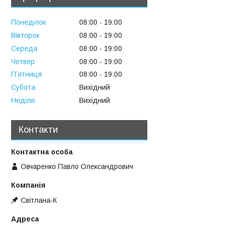
Понеділок
08:00
19:00
Вівторок
08:00
19:00
Середа
08:00
19:00
Четвер
08:00
19:00
Пʼятниця
08:00
19:00
Субота
Вихідний
Неділя
Вихідний
Контакти
Овчаренко Павло Олександрович
Свiтлана-К