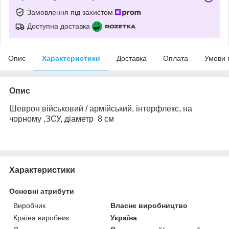
Замовлення під захистом
Доступна доставка
Опис
Характеристики
Доставка
Оплата
Умови 
Опис
Шеврон військовий / армійський,
інтерфлекс, на
чорному
,
ЗСУ,
діаметр
8 см
Характеристики
Основні атрибути
Виробник
Власне виробництво
Країна виробник
Україна