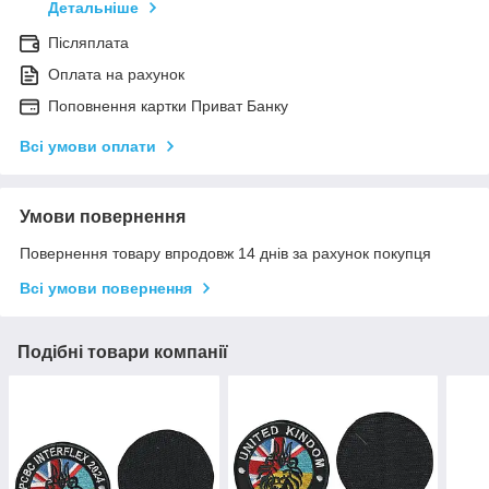
Детальніше
Післяплата
Оплата на рахунок
Поповнення картки Приват Банку
Всі умови оплати
Умови повернення
Повернення товару впродовж 14 днів за рахунок покупця
Всі умови повернення
Подібні товари компанії