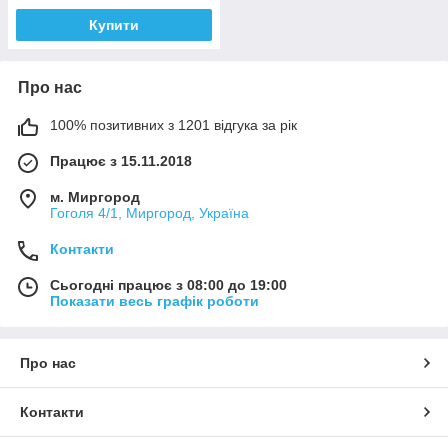
Купити
Про нас
100% позитивних з 1201 відгука за рік
Працює з 15.11.2018
м. Миргород
Гоголя 4/1, Миргород, Україна
Контакти
Сьогодні працює з 08:00 до 19:00
Показати весь графік роботи
Про нас
Контакти