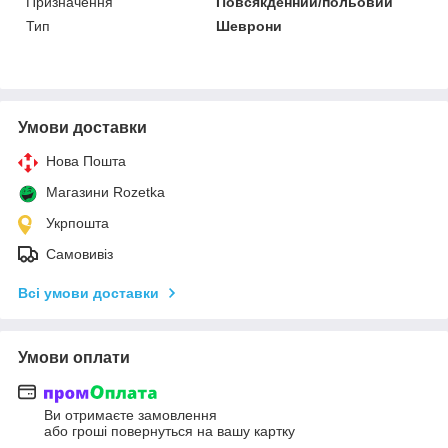
Призначення
Повсякденний/польовий
Тип
Шеврони
Умови доставки
Нова Пошта
Магазини Rozetka
Укрпошта
Самовивіз
Всі умови доставки
Умови оплати
Ви отримаєте замовлення
або гроші повернуться на вашу картку