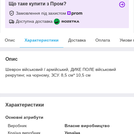
Що таке купити з Пром?
Замовлення під захистом
Доступна доставка
Опис
Характеристики
Доставка
Оплата
Умови 
Опис
Шеврон військовий / армійський, ДИКЕ ПОЛЕ військовий
рекрутинг, на чорному, ЗСУ. 8,5 см* 10,5 см
Характеристики
Основні атрибути
Виробник
Власне виробництво
Країна виробник
Україна