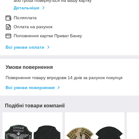
або гроші повернуться на вашу картку
Детальніше
Післяплата
Оплата на рахунок
Поповнення картки Приват Банку
Всі умови оплати
Умови повернення
Повернення товару впродовж 14 днів за рахунок покупця
Всі умови повернення
Подібні товари компанії