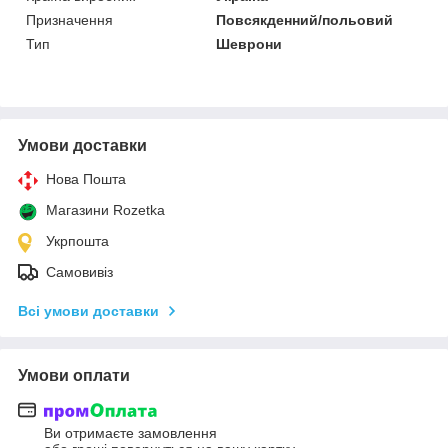
Призначення
Повсякденний/польовий
Тип
Шеврони
Умови доставки
Нова Пошта
Магазини Rozetka
Укрпошта
Самовивіз
Всі умови доставки
Умови оплати
Ви отримаєте замовлення