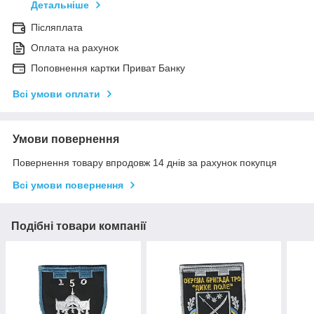
Детальніше
Післяплата
Оплата на рахунок
Поповнення картки Приват Банку
Всі умови оплати
Умови повернення
Повернення товару впродовж 14 днів за рахунок покупця
Всі умови повернення
Подібні товари компанії