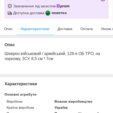
Замовлення під захистом
Доступна доставка
Опис
Характеристики
Доставка
Оплата
Умови 
Опис
Шеврон військовий / армійський,
128-я ОБ ТРО
, на
чорному
, ЗСУ. 8,5 см * 7см
Характеристики
Основні атрибути
Виробник
Власне виробництво
Країна виробник
Україна