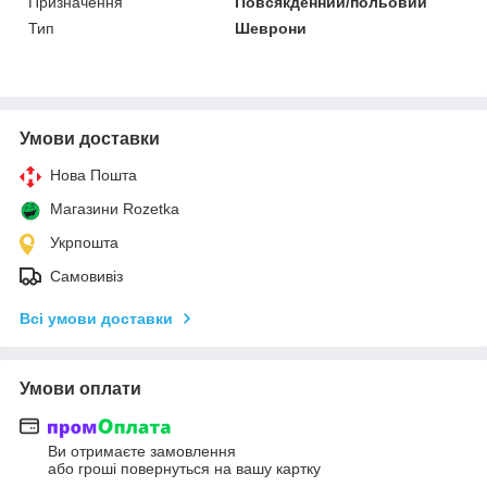
Призначення
Повсякденний/польовий
Тип
Шеврони
Умови доставки
Нова Пошта
Магазини Rozetka
Укрпошта
Самовивіз
Всі умови доставки
Умови оплати
Ви отримаєте замовлення
або гроші повернуться на вашу картку