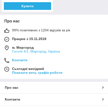
Купити
Про нас
99% позитивних з 1204 відгуків за рік
Працює з 15.11.2018
м. Миргород
Гоголя 4/1, Миргород, Україна
Контакти
Сьогодні вихідний
Показати весь графік роботи
Про нас
Контакти