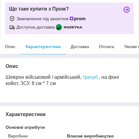
Що таке купити з Пром?
Замовлення під захистом
Доступна доставка
Опис
Характеристики
Доставка
Оплата
Умови 
Опис
Шеврон військовий / армійський,
тризуб
, на
фоні
койот
, ЗСУ. 8 см * 7 см
Характеристики
Основні атрибути
Виробник
Власне виробництво