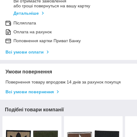
Ви отримаєте замовлення
або гроші повернуться на вашу картку
Детальніше
Післяплата
Оплата на рахунок
Поповнення картки Приват Банку
Всі умови оплати
Умови повернення
Повернення товару впродовж 14 днів за рахунок покупця
Всі умови повернення
Подібні товари компанії