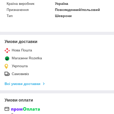
Країна виробник
Україна
Призначення
Повсякденний/польовий
Тип
Шеврони
Умови доставки
Нова Пошта
Магазини Rozetka
Укрпошта
Самовивіз
Всі умови доставки
Умови оплати