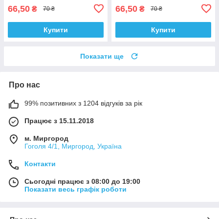
66,50
66,50
₴
₴
70 ₴
70 ₴
Купити
Купити
Показати ще
Про нас
99% позитивних з 1204 відгуків за рік
Працює з 15.11.2018
м. Миргород
Гоголя 4/1, Миргород, Україна
Контакти
Сьогодні працює з 08:00 до 19:00
Показати весь графік роботи