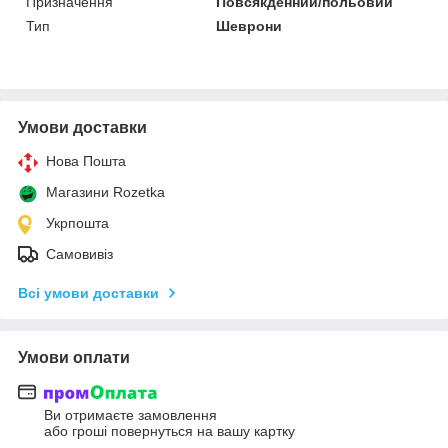
Призначення
Повсякденний/польовий
Тип
Шеврони
Умови доставки
Нова Пошта
Магазини Rozetka
Укрпошта
Самовивіз
Всі умови доставки
Умови оплати
Ви отримаєте замовлення
або гроші повернуться на вашу картку