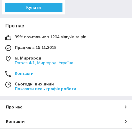
Купити
Про нас
99% позитивних з 1204 відгуків за рік
Працює з 15.11.2018
м. Миргород
Гоголя 4/1, Миргород, Україна
Контакти
Сьогодні вихідний
Показати весь графік роботи
Про нас
Контакти