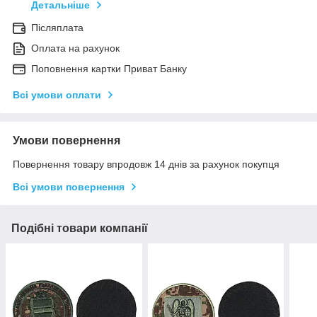
Детальніше
Післяплата
Оплата на рахунок
Поповнення картки Приват Банку
Всі умови оплати
Умови повернення
Повернення товару впродовж 14 днів за рахунок покупця
Всі умови повернення
Подібні товари компанії