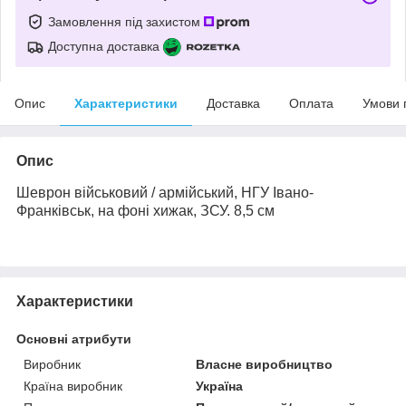
Замовлення під захистом
Доступна доставка
Опис
Характеристики
Доставка
Оплата
Умови 
Опис
Шеврон військовий / армійський, НГУ Івано-
Франківськ, на фоні хижак, ЗСУ. 8,5 см
Характеристики
Основні атрибути
Виробник
Власне виробництво
Країна виробник
Україна