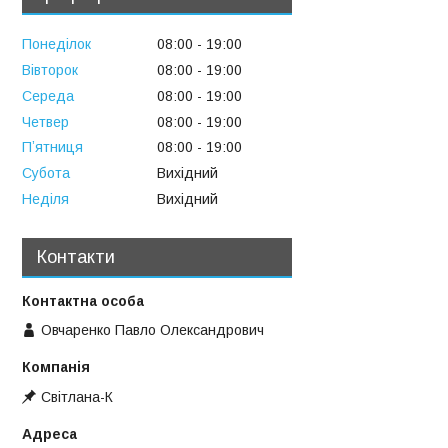
Понеділок
08:00
19:00
Вівторок
08:00
19:00
Середа
08:00
19:00
Четвер
08:00
19:00
Пʼятниця
08:00
19:00
Субота
Вихідний
Неділя
Вихідний
Контакти
Овчаренко Павло Олександрович
Свiтлана-К