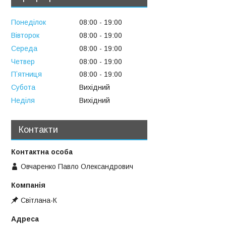
Понеділок
08:00
19:00
Вівторок
08:00
19:00
Середа
08:00
19:00
Четвер
08:00
19:00
Пʼятниця
08:00
19:00
Субота
Вихідний
Неділя
Вихідний
Контакти
Овчаренко Павло Олександрович
Свiтлана-К