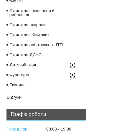
Взуття
Одяг для полювання й
риболовлі
Одяг для охорони
Одяг для військових
Одяг для робітників та ІТП
Одяг для ДСНС
Дитячий одяг
Фурнітура
Тканина
Відгуки
Графік роботи
Понеділок
08:00
19:00