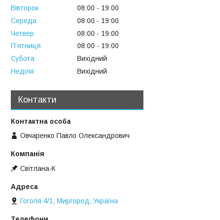
Вівторок
08:00
19:00
Середа
08:00
19:00
Четвер
08:00
19:00
Пʼятниця
08:00
19:00
Субота
Вихідний
Неділя
Вихідний
Контакти
Овчаренко Павло Олександрович
Свiтлана-К
Гоголя 4/1, Миргород, Україна