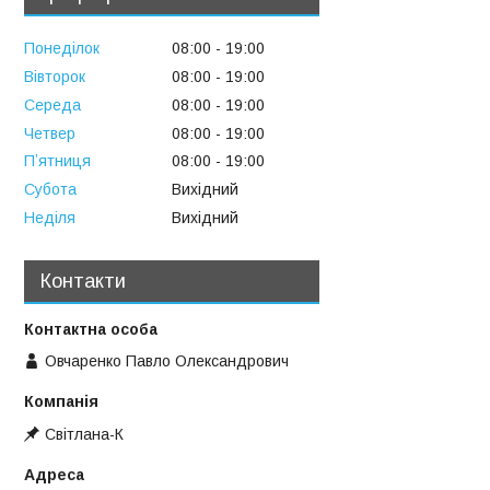
Понеділок
08:00
19:00
Вівторок
08:00
19:00
Середа
08:00
19:00
Четвер
08:00
19:00
Пʼятниця
08:00
19:00
Субота
Вихідний
Неділя
Вихідний
Контакти
Овчаренко Павло Олександрович
Свiтлана-К