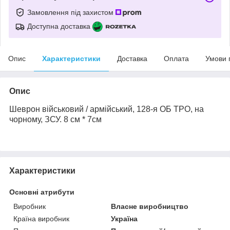
Замовлення під захистом
Доступна доставка
Опис
Характеристики
Доставка
Оплата
Умови 
Опис
Шеврон військовий / армійський,
128-я ОБ ТРО
, на
чорному
, ЗСУ. 8 см * 7см
Характеристики
Основні атрибути
Виробник
Власне виробництво
Країна виробник
Україна