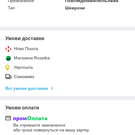
Призначення
Повсякденний/польовий
Тип
Шеврони
Умови доставки
Нова Пошта
Магазини Rozetka
Укрпошта
Самовивіз
Всі умови доставки
Умови оплати
Ви отримаєте замовлення
або гроші повернуться на вашу картку