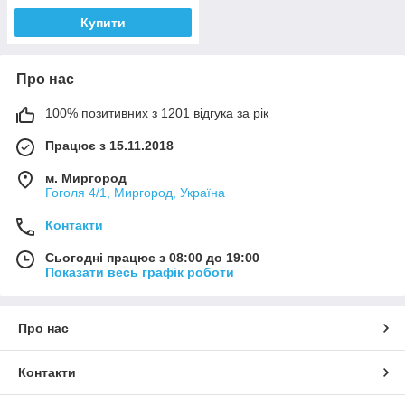
Купити
Про нас
100% позитивних з 1201 відгука за рік
Працює з 15.11.2018
м. Миргород
Гоголя 4/1, Миргород, Україна
Контакти
Сьогодні працює з 08:00 до 19:00
Показати весь графік роботи
Про нас
Контакти