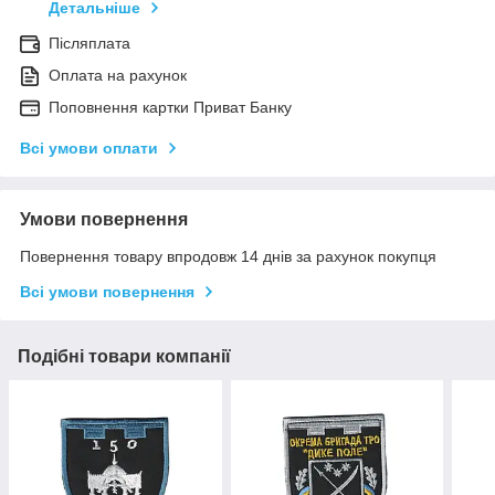
Детальніше
Післяплата
Оплата на рахунок
Поповнення картки Приват Банку
Всі умови оплати
Умови повернення
Повернення товару впродовж 14 днів за рахунок покупця
Всі умови повернення
Подібні товари компанії