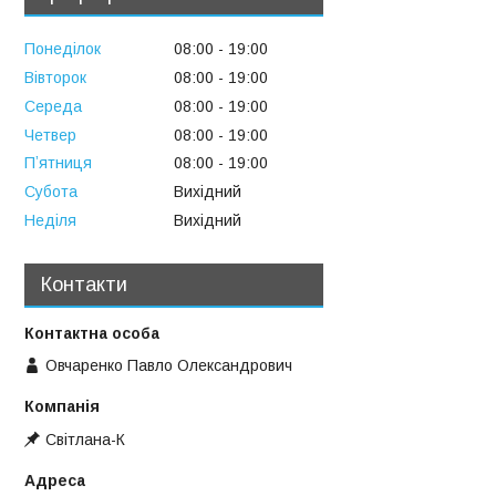
Понеділок
08:00
19:00
Вівторок
08:00
19:00
Середа
08:00
19:00
Четвер
08:00
19:00
Пʼятниця
08:00
19:00
Субота
Вихідний
Неділя
Вихідний
Контакти
Овчаренко Павло Олександрович
Свiтлана-К