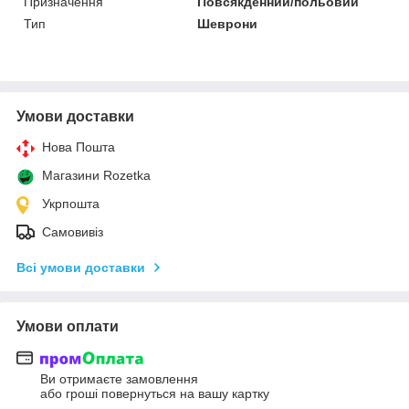
Призначення
Повсякденний/польовий
Тип
Шеврони
Умови доставки
Нова Пошта
Магазини Rozetka
Укрпошта
Самовивіз
Всі умови доставки
Умови оплати
Ви отримаєте замовлення
або гроші повернуться на вашу картку