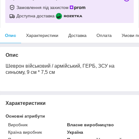
Замовлення під захистом
Доступна доставка
Опис
Характеристики
Доставка
Оплата
Умови п
Опис
Шеврон військовий / армійський,
ГЕРБ
, ЗСУ на
синьому, 9 см * 7,5 см
Характеристики
Основні атрибути
Виробник
Власне виробництво
Країна виробник
Україна