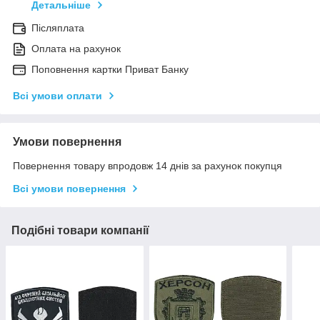
Детальніше
Післяплата
Оплата на рахунок
Поповнення картки Приват Банку
Всі умови оплати
Умови повернення
Повернення товару впродовж 14 днів за рахунок покупця
Всі умови повернення
Подібні товари компанії