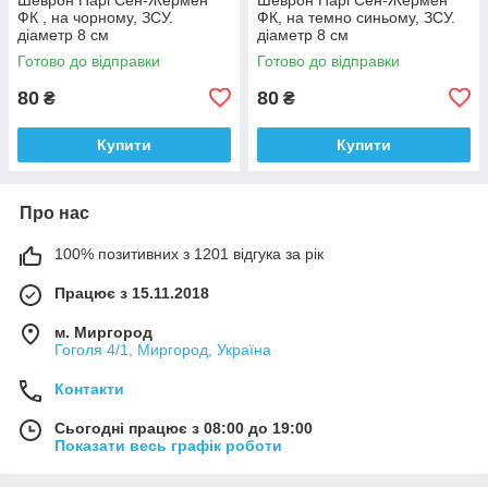
ФК , на чорному, ЗСУ.
ФК, на темно синьому, ЗСУ.
діаметр 8 см
діаметр 8 см
Готово до відправки
Готово до відправки
80
80
₴
₴
Купити
Купити
Про нас
100% позитивних з 1201 відгука за рік
Працює з 15.11.2018
м. Миргород
Гоголя 4/1, Миргород, Україна
Контакти
Сьогодні працює з 08:00 до 19:00
Показати весь графік роботи