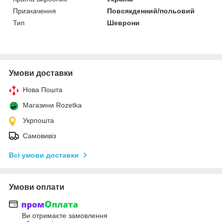
Призначення
Повсякденний/польовий
Тип
Шеврони
Умови доставки
Нова Пошта
Магазини Rozetka
Укрпошта
Самовивіз
Всі умови доставки
Умови оплати
Ви отримаєте замовлення