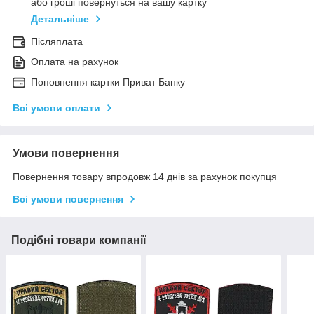
або гроші повернуться на вашу картку
Детальніше
Післяплата
Оплата на рахунок
Поповнення картки Приват Банку
Всі умови оплати
Умови повернення
Повернення товару впродовж 14 днів за рахунок покупця
Всі умови повернення
Подібні товари компанії