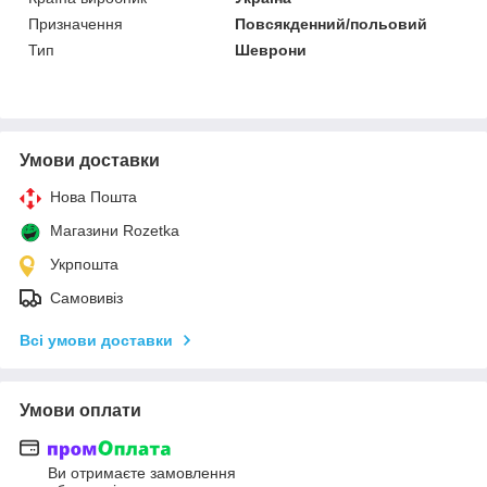
Призначення
Повсякденний/польовий
Тип
Шеврони
Умови доставки
Нова Пошта
Магазини Rozetka
Укрпошта
Самовивіз
Всі умови доставки
Умови оплати
Ви отримаєте замовлення