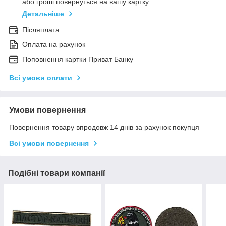
або гроші повернуться на вашу картку
Детальніше
Післяплата
Оплата на рахунок
Поповнення картки Приват Банку
Всі умови оплати
Умови повернення
Повернення товару впродовж 14 днів за рахунок покупця
Всі умови повернення
Подібні товари компанії