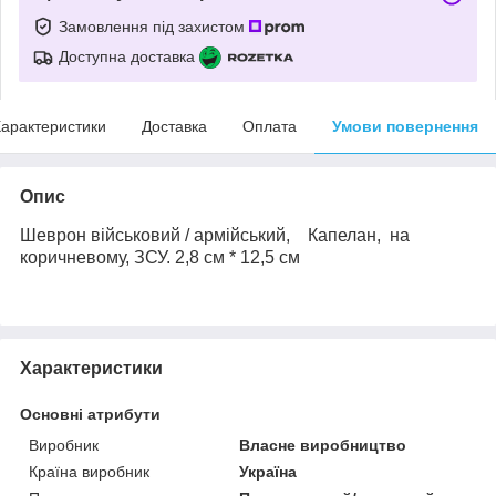
Замовлення під захистом
Доступна доставка
арактеристики
Доставка
Оплата
Умови повернення
Опис
Шеврон військовий / армійський,
Капелан,
на
коричневому
, ЗСУ.
2,8 см * 12,5 см
Характеристики
Основні атрибути
Виробник
Власне виробництво
Країна виробник
Україна