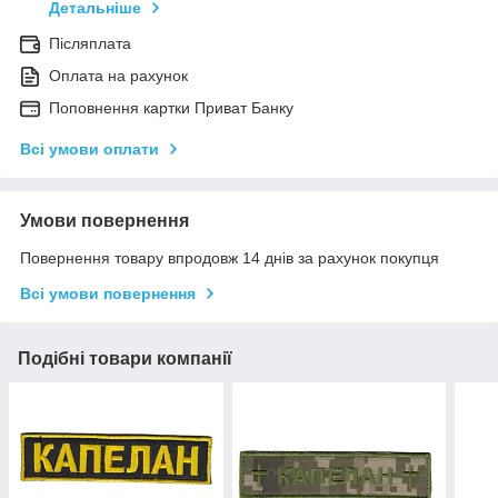
Детальніше
Післяплата
Оплата на рахунок
Поповнення картки Приват Банку
Всі умови оплати
Умови повернення
Повернення товару впродовж 14 днів за рахунок покупця
Всі умови повернення
Подібні товари компанії