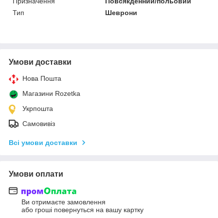
Призначення
Повсякденний/польовий
Тип
Шеврони
Умови доставки
Нова Пошта
Магазини Rozetka
Укрпошта
Самовивіз
Всі умови доставки
Умови оплати
Ви отримаєте замовлення
або гроші повернуться на вашу картку