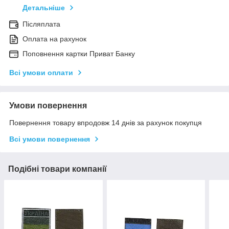
Детальніше
Післяплата
Оплата на рахунок
Поповнення картки Приват Банку
Всі умови оплати
Умови повернення
Повернення товару впродовж 14 днів за рахунок покупця
Всі умови повернення
Подібні товари компанії