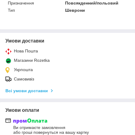
Призначення
Повсякденний/польовий
Тип
Шеврони
Умови доставки
Нова Пошта
Магазини Rozetka
Укрпошта
Самовивіз
Всі умови доставки
Умови оплати
Ви отримаєте замовлення
або гроші повернуться на вашу картку