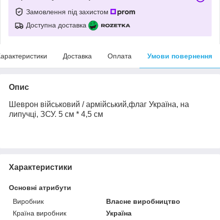
Замовлення під захистом
Доступна доставка
арактеристики
Доставка
Оплата
Умови повернення
Опис
Шеврон військовий / армійський,
флаг Україна
, на
липучці
, ЗСУ. 5 см * 4,5 см
Характеристики
Основні атрибути
Виробник
Власне виробництво
Країна виробник
Україна