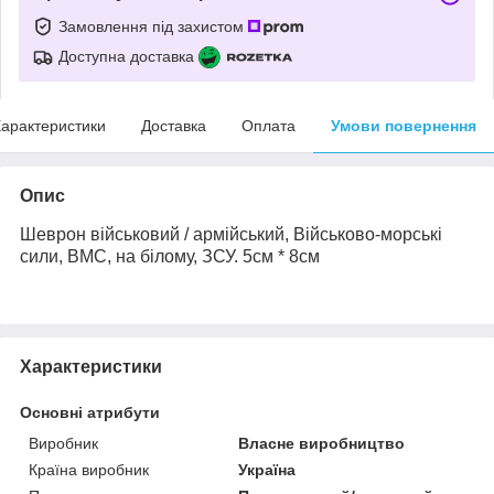
Замовлення під захистом
Доступна доставка
арактеристики
Доставка
Оплата
Умови повернення
Опис
Шеврон військовий / армійський, Військово-морські
сили, ВМС, на білому, ЗСУ.
5см * 8см
Характеристики
Основні атрибути
Виробник
Власне виробництво
Країна виробник
Україна