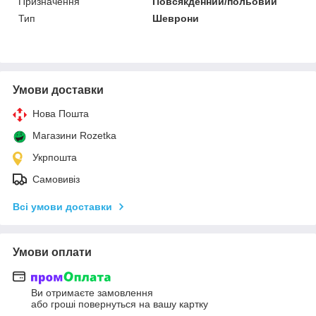
Призначення
Повсякденний/польовий
Тип
Шеврони
Умови доставки
Нова Пошта
Магазини Rozetka
Укрпошта
Самовивіз
Всі умови доставки
Умови оплати
Ви отримаєте замовлення
або гроші повернуться на вашу картку