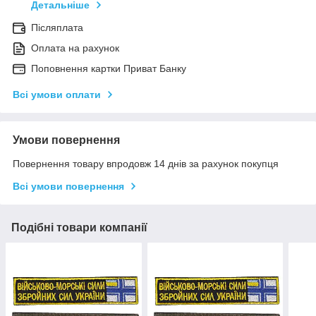
Детальніше
Післяплата
Оплата на рахунок
Поповнення картки Приват Банку
Всі умови оплати
Умови повернення
Повернення товару впродовж 14 днів за рахунок покупця
Всі умови повернення
Подібні товари компанії