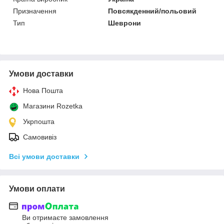
Призначення
Повсякденний/польовий
Тип
Шеврони
Умови доставки
Нова Пошта
Магазини Rozetka
Укрпошта
Самовивіз
Всі умови доставки
Умови оплати
Ви отримаєте замовлення