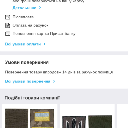
або гроші повернуться на вашу картку
Детальніше
Післяплата
Оплата на рахунок
Поповнення картки Приват Банку
Всі умови оплати
Умови повернення
Повернення товару впродовж 14 днів за рахунок покупця
Всі умови повернення
Подібні товари компанії