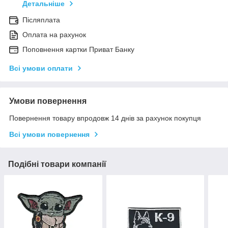
Детальніше
Післяплата
Оплата на рахунок
Поповнення картки Приват Банку
Всі умови оплати
Умови повернення
Повернення товару впродовж 14 днів за рахунок покупця
Всі умови повернення
Подібні товари компанії