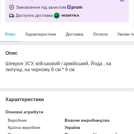
Замовлення під захистом
Доступна доставка
Опис
Характеристики
Доставка
Оплата
Умови п
Опис
Шеврон
ЗСУ,
військовий / армійський,
Йода
, на
липучці, на чорному
8 см * 9 см
Характеристики
Основні атрибути
Виробник
Власне виробництво
Країна виробник
Україна