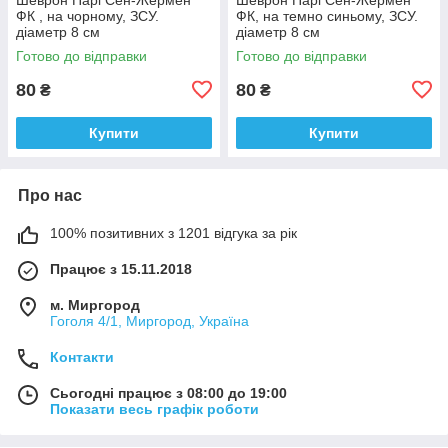
ФК , на чорному, ЗСУ.
ФК, на темно синьому, ЗСУ.
діаметр 8 см
діаметр 8 см
Готово до відправки
Готово до відправки
80
80
₴
₴
Купити
Купити
Про нас
100% позитивних з 1201 відгука за рік
Працює з 15.11.2018
м. Миргород
Гоголя 4/1, Миргород, Україна
Контакти
Сьогодні працює з 08:00 до 19:00
Показати весь графік роботи