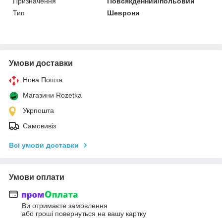
Призначення
Повсякденний/польовий
Тип
Шеврони
Умови доставки
Нова Пошта
Магазини Rozetka
Укрпошта
Самовивіз
Всі умови доставки
Умови оплати
Ви отримаєте замовлення
або гроші повернуться на вашу картку