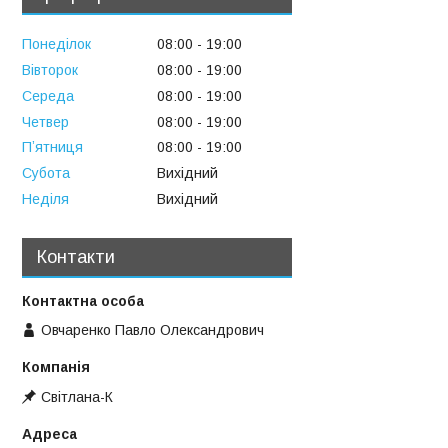
Понеділок
08:00
19:00
Вівторок
08:00
19:00
Середа
08:00
19:00
Четвер
08:00
19:00
Пʼятниця
08:00
19:00
Субота
Вихідний
Неділя
Вихідний
Контакти
Овчаренко Павло Олександрович
Свiтлана-К