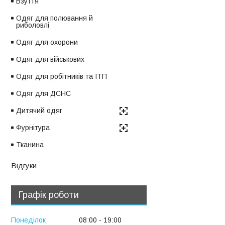
Взуття
Одяг для полювання й
риболовлі
Одяг для охорони
Одяг для військових
Одяг для робітників та ІТП
Одяг для ДСНС
Дитячий одяг
Фурнітура
Тканина
Відгуки
Графік роботи
Понеділок
08:00
19:00