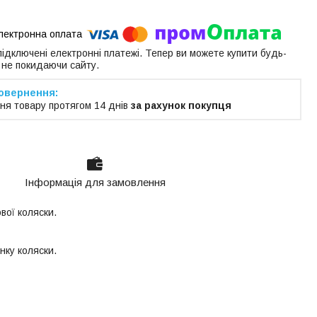
 підключені електронні платежі. Тепер ви можете купити будь-
 не покидаючи сайту.
ня товару протягом 14 днів
за рахунок покупця
Інформація для замовлення
вої коляски.
нку коляски.