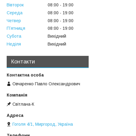
Вівторок
08:00
19:00
Середа
08:00
19:00
Четвер
08:00
19:00
Пʼятниця
08:00
19:00
Субота
Вихідний
Неділя
Вихідний
Контакти
Овчаренко Павло Олександрович
Свiтлана-К
Гоголя 4/1, Миргород, Україна