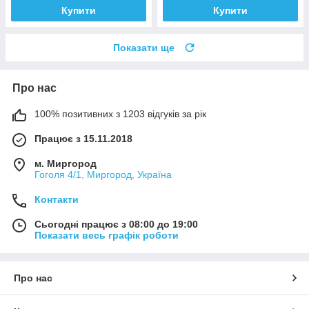
Купити
Купити
Показати ще
Про нас
100% позитивних з 1203 відгуків за рік
Працює з 15.11.2018
м. Миргород
Гоголя 4/1, Миргород, Україна
Контакти
Сьогодні працює з 08:00 до 19:00
Показати весь графік роботи
Про нас