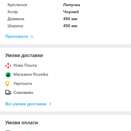
Кріплення
Липучка
Колір
Чорний
Довжина
450 мм
Ширина
450 мм
Приховати
Умови доставки
Нова Пошта
Магазини Rozetka
Укрпошта
Самовивіз
Всі умови доставки
Умови оплати