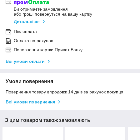
Ви отримаєте замовлення
або гроші повернуться на вашу картку
Детальніше
Післяплата
Оплата на рахунок
Поповнення картки Приват Банку
Всі умови оплати
Умови повернення
Повернення товару впродовж 14 днів за рахунок покупця
Всі умови повернення
З цим товаром також замовляють