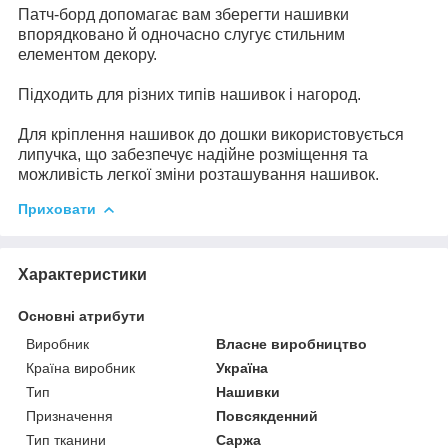
Патч-борд допомагає вам зберегти нашивки
впорядковано й одночасно слугує стильним
елементом декору.
Підходить для різних типів нашивок і нагород.
Для кріплення нашивок до дошки використовується
липучка, що забезпечує надійне розміщення та
можливість легкої зміни розташування нашивок.
Приховати
Характеристики
Основні атрибути
Виробник
Власне виробництво
Країна виробник
Україна
Тип
Нашивки
Призначення
Повсякденний
Тип тканини
Саржа