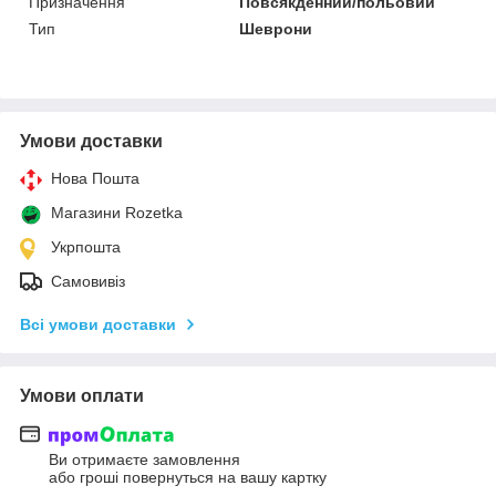
Призначення
Повсякденний/польовий
Тип
Шеврони
Умови доставки
Нова Пошта
Магазини Rozetka
Укрпошта
Самовивіз
Всі умови доставки
Умови оплати
Ви отримаєте замовлення
або гроші повернуться на вашу картку