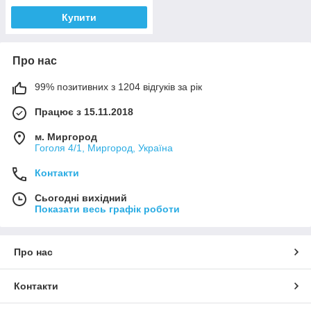
Купити
Про нас
99% позитивних з 1204 відгуків за рік
Працює з 15.11.2018
м. Миргород
Гоголя 4/1, Миргород, Україна
Контакти
Сьогодні вихідний
Показати весь графік роботи
Про нас
Контакти