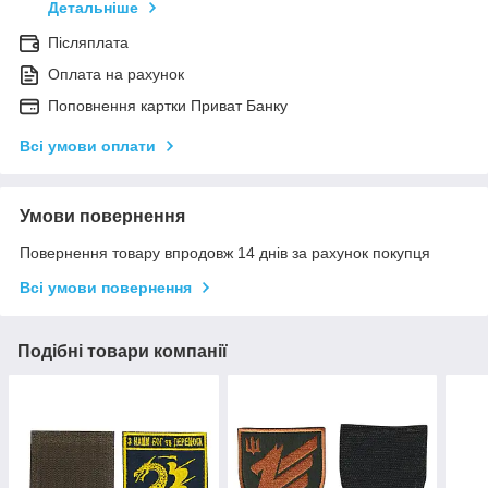
Детальніше
Післяплата
Оплата на рахунок
Поповнення картки Приват Банку
Всі умови оплати
Умови повернення
Повернення товару впродовж 14 днів за рахунок покупця
Всі умови повернення
Подібні товари компанії