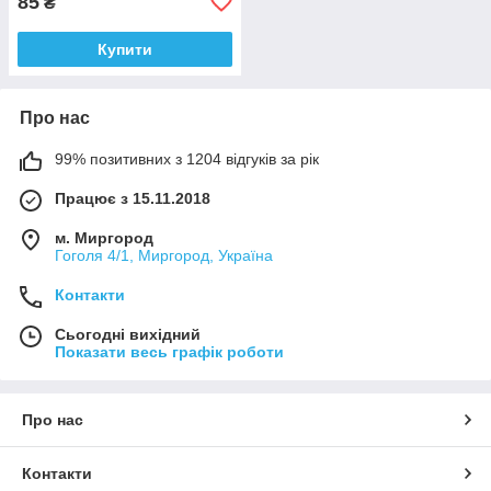
85
₴
Купити
Про нас
99% позитивних з 1204 відгуків за рік
Працює з 15.11.2018
м. Миргород
Гоголя 4/1, Миргород, Україна
Контакти
Сьогодні вихідний
Показати весь графік роботи
Про нас
Контакти