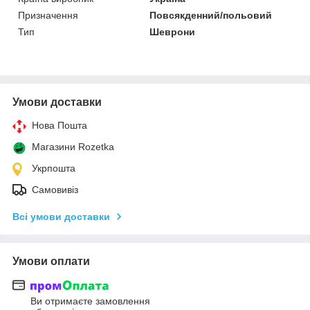
Призначення
Повсякденний/польовий
Тип
Шеврони
Умови доставки
Нова Пошта
Магазини Rozetka
Укрпошта
Самовивіз
Всі умови доставки
Умови оплати
Ви отримаєте замовлення