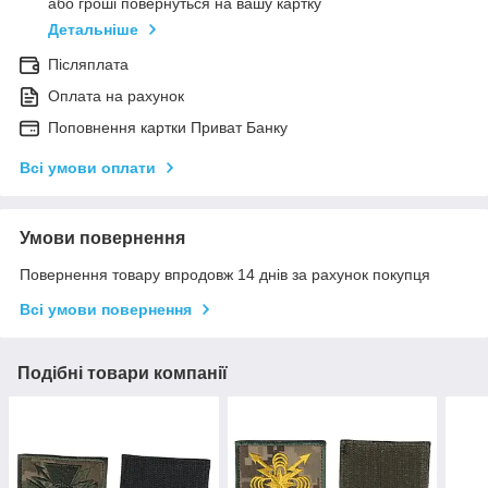
або гроші повернуться на вашу картку
Детальніше
Післяплата
Оплата на рахунок
Поповнення картки Приват Банку
Всі умови оплати
Умови повернення
Повернення товару впродовж 14 днів за рахунок покупця
Всі умови повернення
Подібні товари компанії