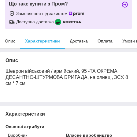
Що таке купити з Пром?
Замовлення під захистом
Доступна доставка
Опис
Характеристики
Доставка
Оплата
Умови 
Опис
Шеврон військовий / армійський, 95 -ТА ОКРЕМА
ДЕСАНТНО-ШТУРМОВА БРИГАДA, на оливці, ЗСУ. 8
см * 7 см
Характеристики
Основні атрибути
Виробник
Власне виробництво