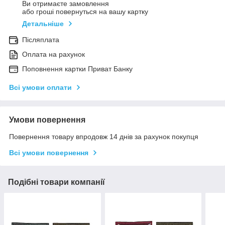
Ви отримаєте замовлення
або гроші повернуться на вашу картку
Детальніше
Післяплата
Оплата на рахунок
Поповнення картки Приват Банку
Всі умови оплати
Умови повернення
Повернення товару впродовж 14 днів за рахунок покупця
Всі умови повернення
Подібні товари компанії