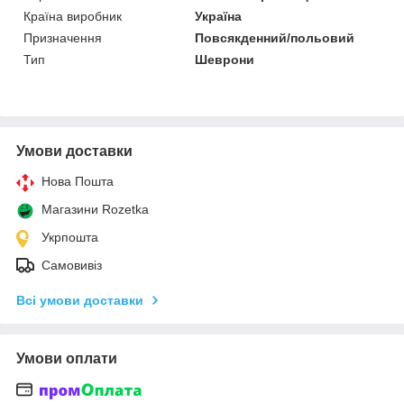
Країна виробник
Україна
Призначення
Повсякденний/польовий
Тип
Шеврони
Умови доставки
Нова Пошта
Магазини Rozetka
Укрпошта
Самовивіз
Всі умови доставки
Умови оплати