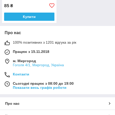
85
₴
Купити
Про нас
100% позитивних з 1201 відгука за рік
Працює з 15.11.2018
м. Миргород
Гоголя 4/1, Миргород, Україна
Контакти
Сьогодні працює з 08:00 до 19:00
Показати весь графік роботи
Про нас