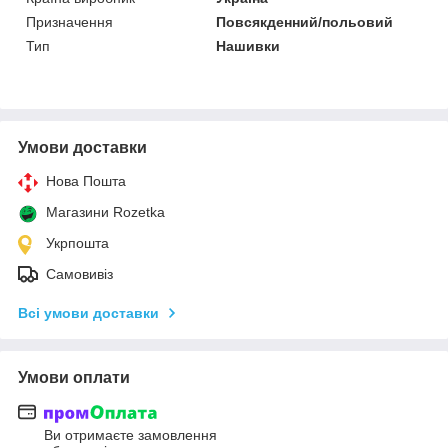
Призначення
Повсякденний/польовий
Тип
Нашивки
Умови доставки
Нова Пошта
Магазини Rozetka
Укрпошта
Самовивіз
Всі умови доставки
Умови оплати
Ви отримаєте замовлення