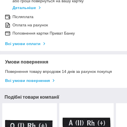
або гроші повернуться на вашу картку
Детальніше
Післяплата
Оплата на рахунок
Поповнення картки Приват Банку
Всі умови оплати
Умови повернення
Повернення товару впродовж 14 днів за рахунок покупця
Всі умови повернення
Подібні товари компанії