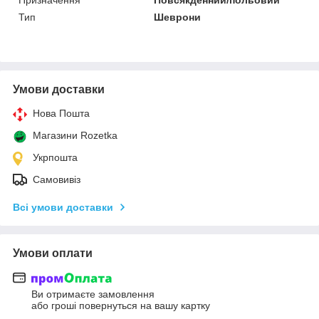
Тип
Шеврони
Умови доставки
Нова Пошта
Магазини Rozetka
Укрпошта
Самовивіз
Всі умови доставки
Умови оплати
Ви отримаєте замовлення
або гроші повернуться на вашу картку