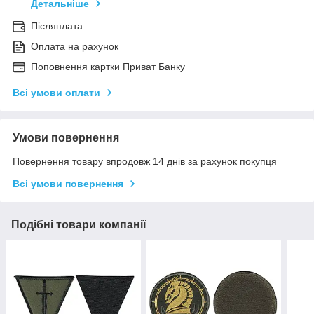
Детальніше
Післяплата
Оплата на рахунок
Поповнення картки Приват Банку
Всі умови оплати
Умови повернення
Повернення товару впродовж 14 днів за рахунок покупця
Всі умови повернення
Подібні товари компанії