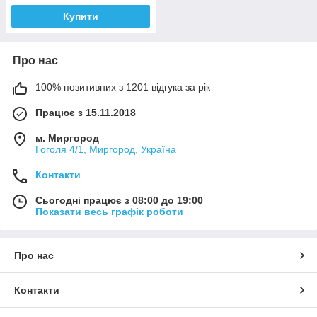
Купити
Про нас
100% позитивних з 1201 відгука за рік
Працює з 15.11.2018
м. Миргород
Гоголя 4/1, Миргород, Україна
Контакти
Сьогодні працює з 08:00 до 19:00
Показати весь графік роботи
Про нас
Контакти