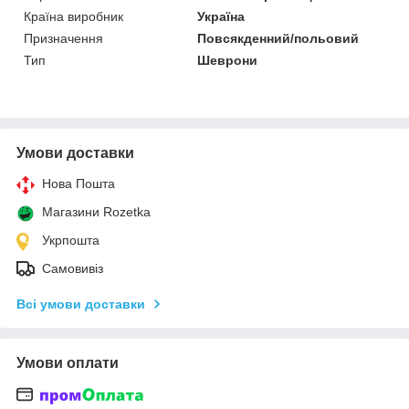
Країна виробник
Україна
Призначення
Повсякденний/польовий
Тип
Шеврони
Умови доставки
Нова Пошта
Магазини Rozetka
Укрпошта
Самовивіз
Всі умови доставки
Умови оплати