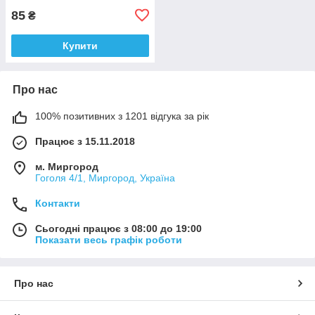
85
₴
Купити
Про нас
100% позитивних з 1201 відгука за рік
Працює з 15.11.2018
м. Миргород
Гоголя 4/1, Миргород, Україна
Контакти
Сьогодні працює з 08:00 до 19:00
Показати весь графік роботи
Про нас