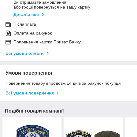
Ви отримаєте замовлення
або гроші повернуться на вашу картку
Детальніше
Післяплата
Оплата на рахунок
Поповнення картки Приват Банку
Всі умови оплати
Умови повернення
Повернення товару впродовж 14 днів за рахунок покупця
Всі умови повернення
Подібні товари компанії