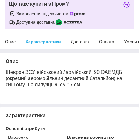
Що таке купити з Пром?
Замовлення під захистом
Доступна доставка
Опис
Характеристики
Доставка
Оплата
Умови 
Опис
Шеврон
ЗСУ,
військовий / армійський, 90 ОАЕМДБ
(окремий аеромобільний десантний батальйон),на
синьому, на липучці, 9 см * 7 см
Характеристики
Основні атрибути
Виробник
Власне виробництво