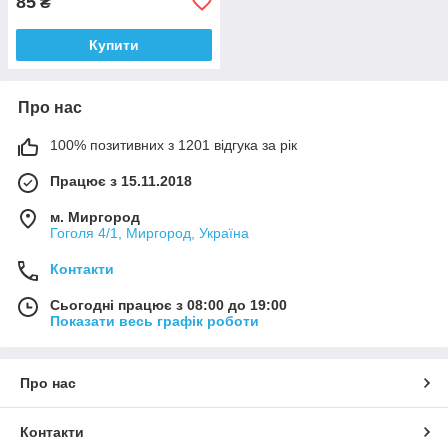
85
₴
Купити
Про нас
100% позитивних з 1201 відгука за рік
Працює з 15.11.2018
м. Миргород
Гоголя 4/1, Миргород, Україна
Контакти
Сьогодні працює з 08:00 до 19:00
Показати весь графік роботи
Про нас
Контакти