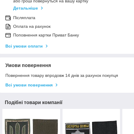
або гроші повернуться на вашу картку
Детальніше
Післяплата
Оплата на рахунок
Поповнення картки Приват Банку
Всі умови оплати
Умови повернення
Повернення товару впродовж 14 днів за рахунок покупця
Всі умови повернення
Подібні товари компанії