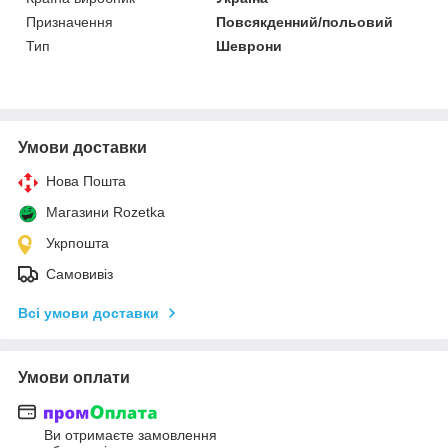
Призначення
Повсякденний/польовий
Тип
Шеврони
Умови доставки
Нова Пошта
Магазини Rozetka
Укрпошта
Самовивіз
Всі умови доставки
Умови оплати
Ви отримаєте замовлення