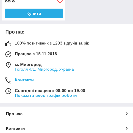
85
₴
Купити
Про нас
100% позитивних з 1203 відгуків за рік
Працює з 15.11.2018
м. Миргород
Гоголя 4/1, Миргород, Україна
Контакти
Сьогодні працює з 08:00 до 19:00
Показати весь графік роботи
Про нас
Контакти