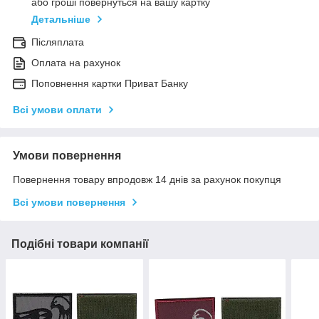
або гроші повернуться на вашу картку
Детальніше
Післяплата
Оплата на рахунок
Поповнення картки Приват Банку
Всі умови оплати
Умови повернення
Повернення товару впродовж 14 днів за рахунок покупця
Всі умови повернення
Подібні товари компанії