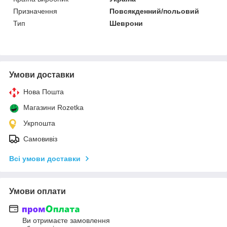
Призначення
Повсякденний/польовий
Тип
Шеврони
Умови доставки
Нова Пошта
Магазини Rozetka
Укрпошта
Самовивіз
Всі умови доставки
Умови оплати
Ви отримаєте замовлення