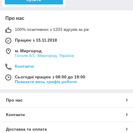
Про нас
100% позитивних з 1203 відгуків за рік
Працює з 15.11.2018
м. Миргород
Гоголя 4/1, Миргород, Україна
Контакти
Сьогодні працює з 08:00 до 19:00
Показати весь графік роботи
Про нас
Контакти
Доставка та оплата