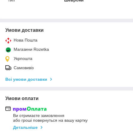
Умови доставки
Нова Пошта
Магазини Rozetka
Укрпошта
Самовивіз
Всі умови доставки
Умови оплати
Ви отримаєте замовлення
або гроші повернуться на вашу картку
Детальніше