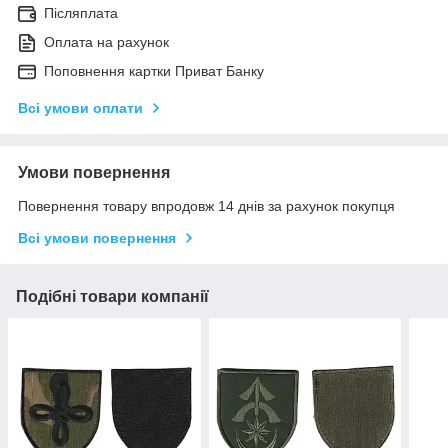
Післяплата
Оплата на рахунок
Поповнення картки Приват Банку
Всі умови оплати
Умови повернення
Повернення товару впродовж 14 днів за рахунок покупця
Всі умови повернення
Подібні товари компанії