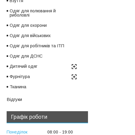
Взуття
Одяг для полювання й
риболовлі
Одяг для охорони
Одяг для військових
Одяг для робітників та ІТП
Одяг для ДСНС
Дитячий одяг
Фурнітура
Тканина
Відгуки
Графік роботи
Понеділок
08:00
19:00