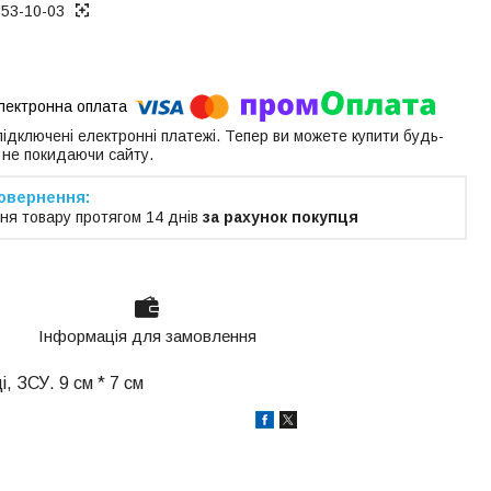
153-10-03
 підключені електронні платежі. Тепер ви можете купити будь-
 не покидаючи сайту.
ня товару протягом 14 днів
за рахунок покупця
Інформація для замовлення
 ЗСУ. 9 см * 7 см