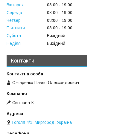
Вівторок
08:00
19:00
Середа
08:00
19:00
Четвер
08:00
19:00
Пʼятниця
08:00
19:00
Субота
Вихідний
Неділя
Вихідний
Контакти
Овчаренко Павло Олександрович
Свiтлана-К
Гоголя 4/1, Миргород, Україна