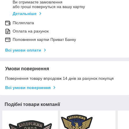
Ви отримаєте замовлення
або гроші повернуться на вашу картку
Детальніше
Післяплата
Оплата на рахунок
Поповнення картки Приват Банку
Всі умови оплати
Умови повернення
Повернення товару впродовж 14 днів за рахунок покупця
Всі умови повернення
Подібні товари компанії