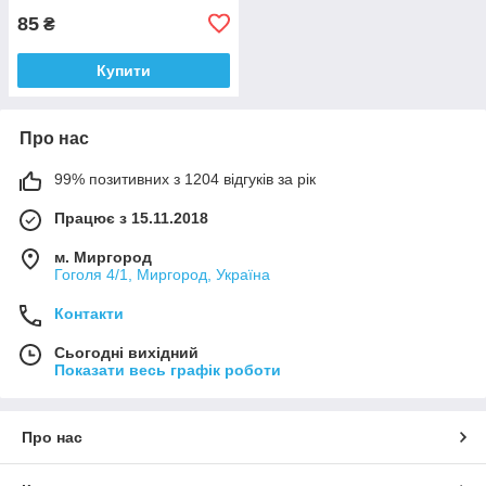
85
₴
Купити
Про нас
99% позитивних з 1204 відгуків за рік
Працює з 15.11.2018
м. Миргород
Гоголя 4/1, Миргород, Україна
Контакти
Сьогодні вихідний
Показати весь графік роботи
Про нас