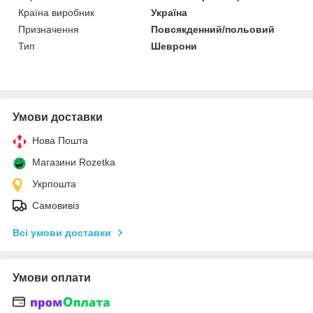
Країна виробник
Україна
Призначення
Повсякденний/польовий
Тип
Шеврони
Умови доставки
Нова Пошта
Магазини Rozetka
Укрпошта
Самовивіз
Всі умови доставки
Умови оплати