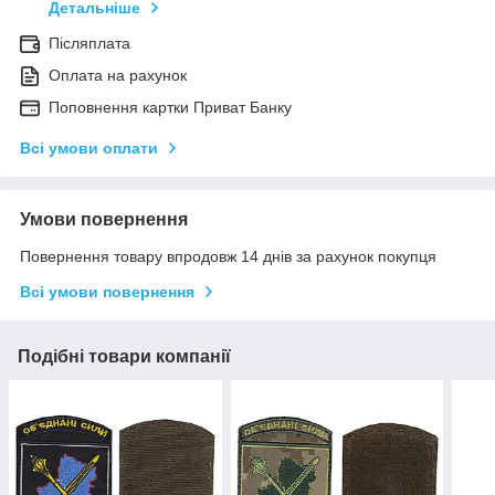
Детальніше
Післяплата
Оплата на рахунок
Поповнення картки Приват Банку
Всі умови оплати
Умови повернення
Повернення товару впродовж 14 днів за рахунок покупця
Всі умови повернення
Подібні товари компанії