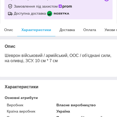
Замовлення під захистом
Доступна доставка
Опис
Характеристики
Доставка
Оплата
Умови 
Опис
Шеврон військовий / армійський, ООС / об'єднані сили,
на оливці, ЗСУ. 10 см * 7 см
Характеристики
Основні атрибути
Виробник
Власне виробництво
Країна виробник
Україна