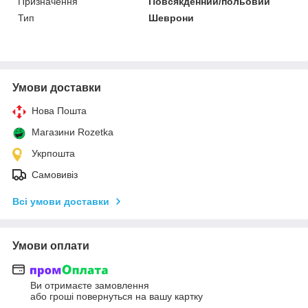
Призначення
Повсякденний/польовий
Тип
Шеврони
Умови доставки
Нова Пошта
Магазини Rozetka
Укрпошта
Самовивіз
Всі умови доставки
Умови оплати
Ви отримаєте замовлення
або гроші повернуться на вашу картку