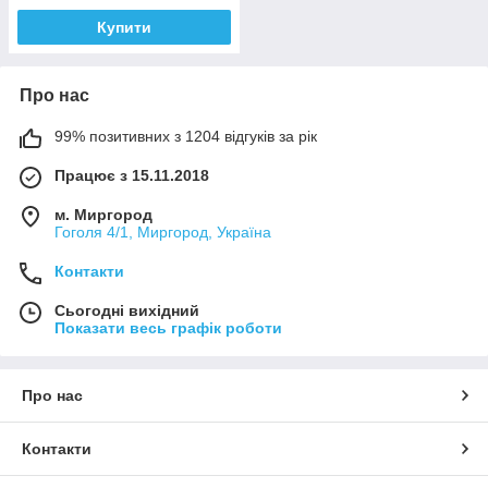
Купити
Про нас
99% позитивних з 1204 відгуків за рік
Працює з 15.11.2018
м. Миргород
Гоголя 4/1, Миргород, Україна
Контакти
Сьогодні вихідний
Показати весь графік роботи
Про нас
Контакти