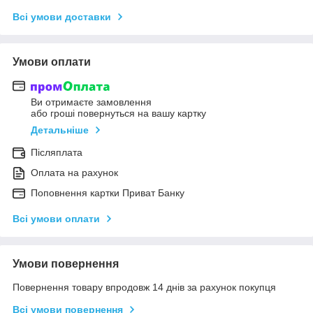
Всі умови доставки
Умови оплати
Ви отримаєте замовлення
або гроші повернуться на вашу картку
Детальніше
Післяплата
Оплата на рахунок
Поповнення картки Приват Банку
Всі умови оплати
Умови повернення
Повернення товару впродовж 14 днів за рахунок покупця
Всі умови повернення