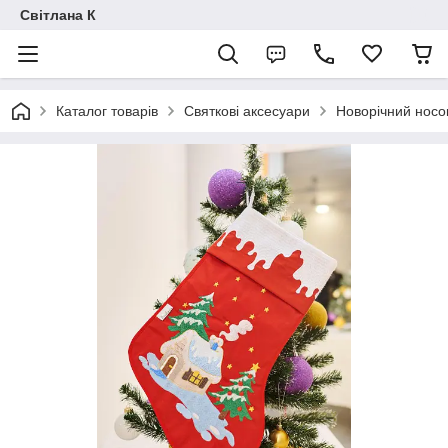
Світлана К
Каталог товарів
Святкові аксесуари
Новорічний носо