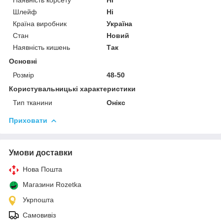
Шлейф
Ні
Країна виробник
Україна
Стан
Новий
Наявність кишень
Так
Основні
Розмір
48-50
Користувальницькі характеристики
Тип тканини
Онікс
Приховати
Умови доставки
Нова Пошта
Магазини Rozetka
Укрпошта
Самовивіз