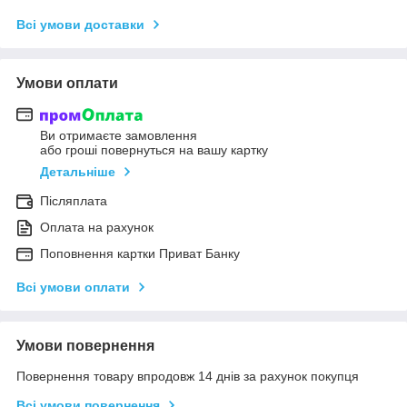
Всі умови доставки
Умови оплати
Ви отримаєте замовлення
або гроші повернуться на вашу картку
Детальніше
Післяплата
Оплата на рахунок
Поповнення картки Приват Банку
Всі умови оплати
Умови повернення
Повернення товару впродовж 14 днів за рахунок покупця
Всі умови повернення