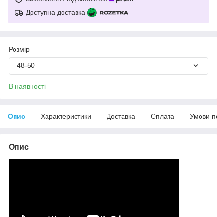
Доступна доставка
Розмір
48-50
В наявності
Опис
Характеристики
Доставка
Оплата
Умови п
Опис