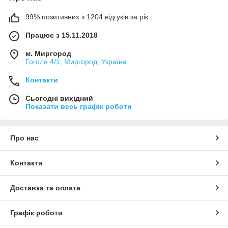
99% позитивних з 1204 відгуків за рік
Працює з 15.11.2018
м. Миргород
Гоголя 4/1, Миргород, Україна
Контакти
Сьогодні вихідний
Показати весь графік роботи
Про нас
Контакти
Доставка та оплата
Графік роботи