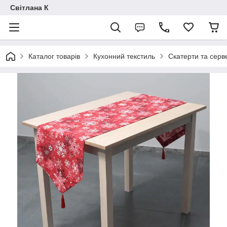
Світлана К
Каталог товарів
Кухонний текстиль
Скатерти та серв