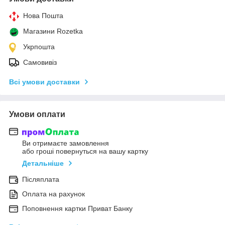
Нова Пошта
Магазини Rozetka
Укрпошта
Самовивіз
Всі умови доставки
Умови оплати
Ви отримаєте замовлення
або гроші повернуться на вашу картку
Детальніше
Післяплата
Оплата на рахунок
Поповнення картки Приват Банку