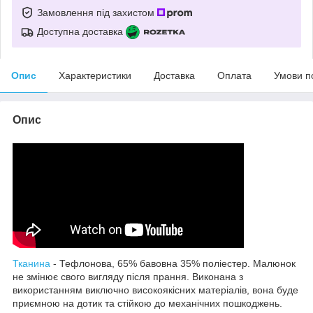
Замовлення під захистом
Доступна доставка
Опис
Характеристики
Доставка
Оплата
Умови п
Опис
Тканина
- Тефлонова, 65% бавовна 35% поліестер. Малюнок
не змінює свого вигляду після прання. Виконана з
використанням виключно високоякісних матеріалів, вона буде
приємною на дотик та стійкою до механічних пошкоджень.